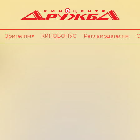
Зрителям
КИНОБОНУС
Рекламодателям
О