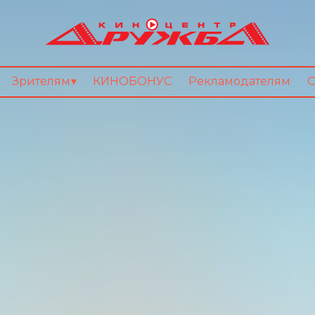
Зрителям
КИНОБОНУС
Рекламодателям
О