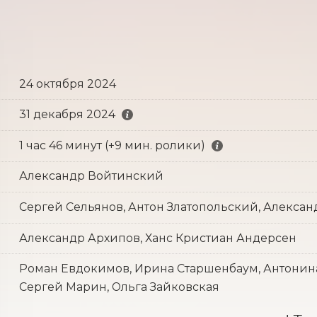
24 октября 2024
31 декабря 2024
1 час 46 минут (+9 мин. ролики)
Александр Войтинский
Сергей Сельянов, Антон Златопольский, Алексан
Александр Архипов, Ханс Кристиан Андерсен
Роман Евдокимов, Ирина Старшенбаум, Антонина 
Сергей Марин, Ольга Зайковская