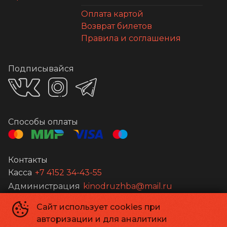
Оплата картой
Возврат билетов
Правила и соглашения
Подписывайся
Способы оплаты
Контакты
Касса
+7 4152 34-43-55
Администрация
kinodruzhba@mail.ru
Сайт использует cookies при
©
2026
авторизации и для аналитики