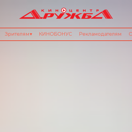
Зрителям
КИНОБОНУС
Рекламодателям
О