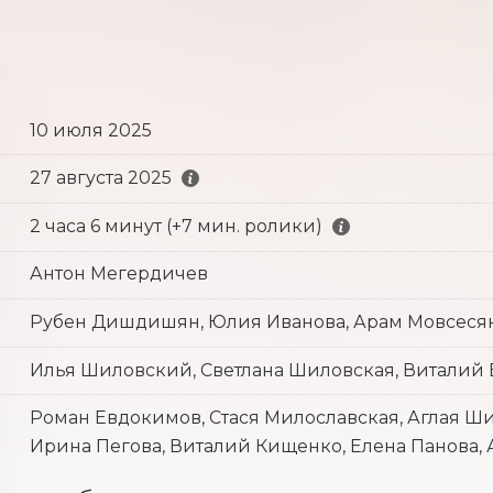
10 июля 2025
27 августа 2025
2 часа 6 минут (+7 мин. ролики)
Антон Мегердичев
Рубен Дишдишян, Юлия Иванова, Арам Мовсеся
Илья Шиловский, Светлана Шиловская, Виталий
Роман Евдокимов, Стася Милославская, Аглая Ш
Ирина Пегова, Виталий Кищенко, Елена Панова, 